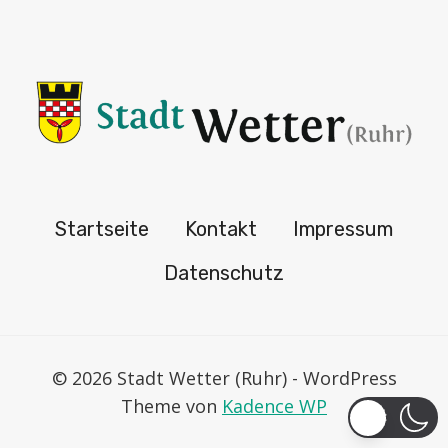
Startseite
Kontakt
Impressum
Datenschutz
© 2026 Stadt Wetter (Ruhr) - WordPress
Theme von
Kadence WP