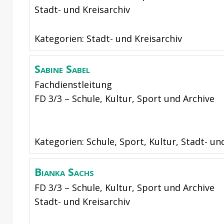
Stadt- und Kreisarchiv
Kategorien:
Stadt- und Kreisarchiv
Sabine
Sabel
Fachdienstleitung
FD 3/3 – Schule, Kultur, Sport und Archive
Kategorien:
Schule, Sport, Kultur
,
Stadt- un
Bianka
Sachs
FD 3/3 – Schule, Kultur, Sport und Archive
Stadt- und Kreisarchiv