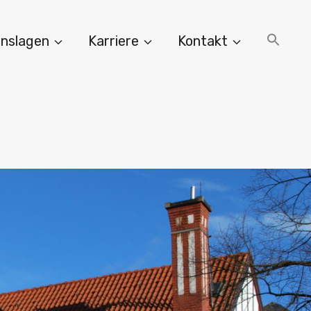
nslagen
Karriere
Kontakt