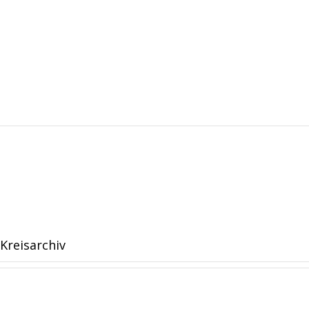
Kreisarchiv