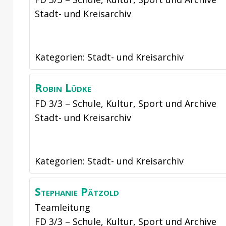
Stadt- und Kreisarchiv
Kategorien:
Stadt- und Kreisarchiv
Robin
Lüdke
FD 3/3 – Schule, Kultur, Sport und Archive
Stadt- und Kreisarchiv
Kategorien:
Stadt- und Kreisarchiv
Stephanie
Pätzold
Teamleitung
FD 3/3 – Schule, Kultur, Sport und Archive