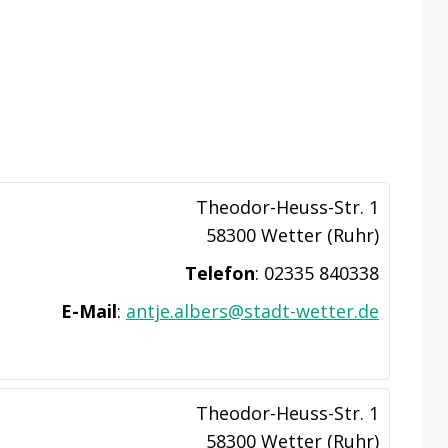
Theodor-Heuss-Str. 1
58300 Wetter (Ruhr)
Telefon
:
02335 840338
E-Mail
:
antje.albers@stadt-wetter.de
Theodor-Heuss-Str. 1
58300 Wetter (Ruhr)