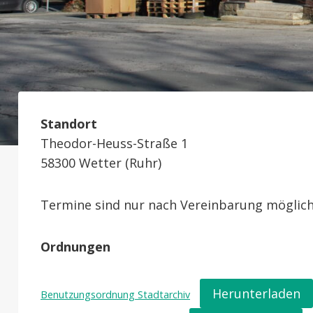
Standort
Theodor-Heuss-Straße 1
58300 Wetter (Ruhr)
Termine sind nur nach Vereinbarung möglich
Ordnungen
Herunterladen
Benutzungsordnung Stadtarchiv