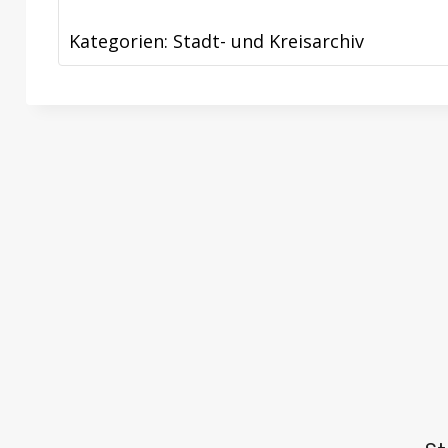
Kategorien:
Stadt- und Kreisarchiv