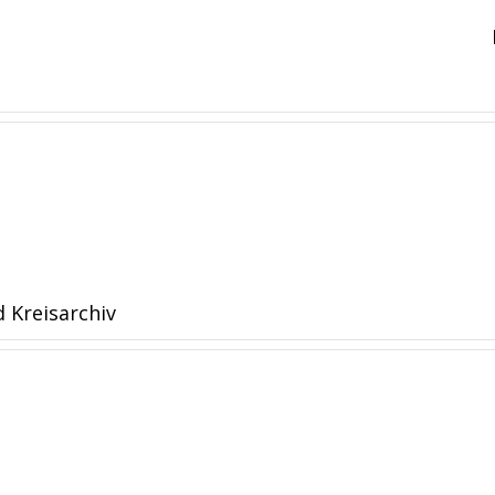
d Kreisarchiv