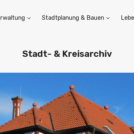
Verwaltung
Stadtplanung & Bauen
Lebe
Stadt- & Kreisarchiv