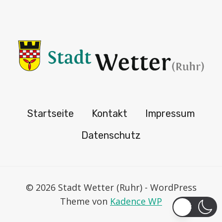
Startseite
Kontakt
Impressum
Datenschutz
© 2026 Stadt Wetter (Ruhr) - WordPress
Theme von
Kadence WP