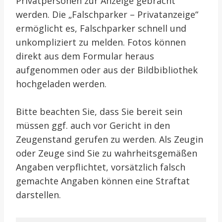
Privatpersonen zur Anzeige gebracht
werden. Die „Falschparker – Privatanzeige“
ermöglicht es, Falschparker schnell und
unkompliziert zu melden. Fotos können
direkt aus dem Formular heraus
aufgenommen oder aus der Bildbibliothek
hochgeladen werden.
Bitte beachten Sie, dass Sie bereit sein
müssen ggf. auch vor Gericht in den
Zeugenstand gerufen zu werden. Als Zeugin
oder Zeuge sind Sie zu wahrheitsgemäßen
Angaben verpflichtet, vorsätzlich falsch
gemachte Angaben können eine Straftat
darstellen.