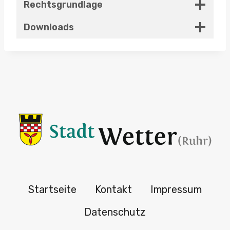
Rechtsgrundlage
Downloads
Startseite
Kontakt
Impressum
Datenschutz