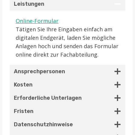
Leistungen
Online-Formular
Tätigen Sie Ihre Eingaben einfach am
digitalen Endgerät, laden Sie mögliche
Anlagen hoch und senden das Formular
online direkt zur Fachabteilung.
Ansprechpersonen
Kosten
Erforderliche Unterlagen
Fristen
Datenschutzhinweise