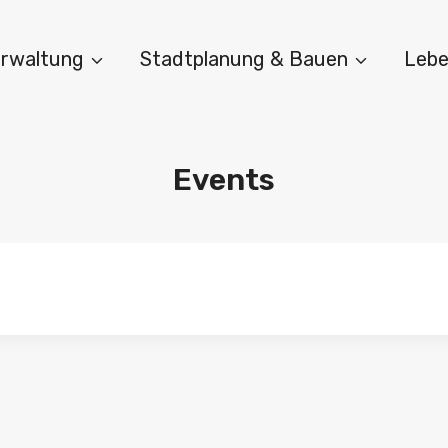
Verwaltung
Stadtplanung & Bauen
Lebe
Events