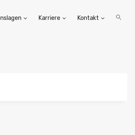
nslagen
Karriere
Kontakt