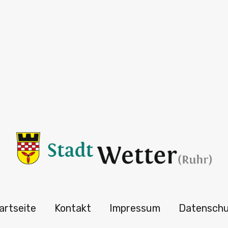
artseite
Kontakt
Impressum
Datensch