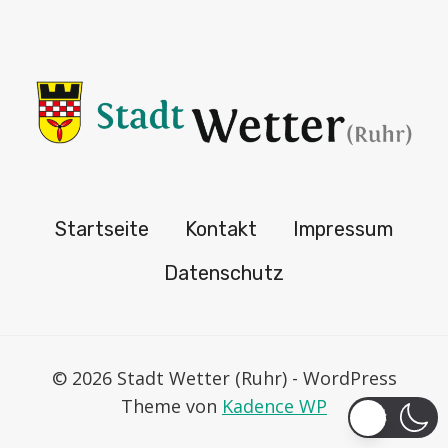
Startseite
Kontakt
Impressum
Datenschutz
© 2026 Stadt Wetter (Ruhr) - WordPress
Theme von
Kadence WP