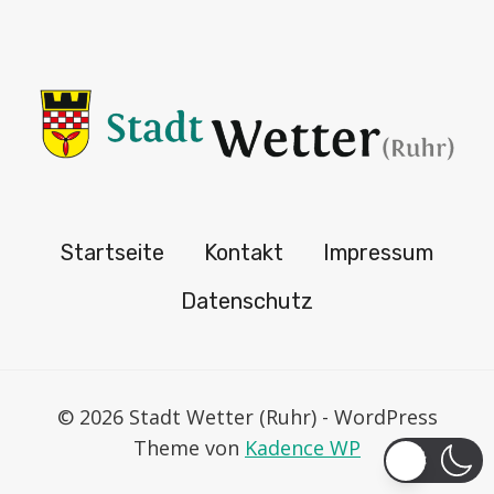
Startseite
Kontakt
Impressum
Datenschutz
© 2026 Stadt Wetter (Ruhr) - WordPress
Theme von
Kadence WP