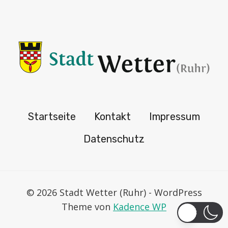
Startseite
Kontakt
Impressum
Datenschutz
© 2026 Stadt Wetter (Ruhr) - WordPress
Theme von
Kadence WP