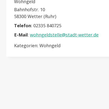
Wohngeld
Bahnhofstr. 10
58300 Wetter (Ruhr)
Telefon
:
02335 840725
E-Mail
:
wohngeldstelle@stadt-wetter.de
Kategorien:
Wohngeld