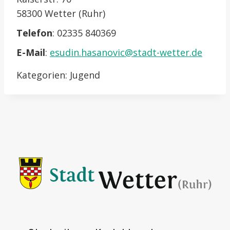
58300 Wetter (Ruhr)
Telefon
:
02335 840369
E-Mail
:
esudin.hasanovic@stadt-wetter.de
Kategorien:
Jugend