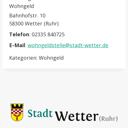
Wohngeld
Bahnhofstr. 10
58300 Wetter (Ruhr)
Telefon
:
02335 840725
E-Mail
:
wohngeldstelle@stadt-wetter.de
Kategorien:
Wohngeld