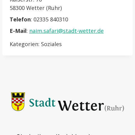
58300 Wetter (Ruhr)
Telefon
:
02335 840310
E-Mail
:
naim.safari@stadt-wetter.de
Kategorien:
Soziales