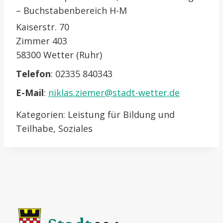
– Buchstabenbereich H-M
Kaiserstr. 70
Zimmer 403
58300 Wetter (Ruhr)
Telefon
:
02335 840343
E-Mail
:
niklas.ziemer@stadt-wetter.de
Kategorien:
Leistung für Bildung und
Teilhabe
,
Soziales