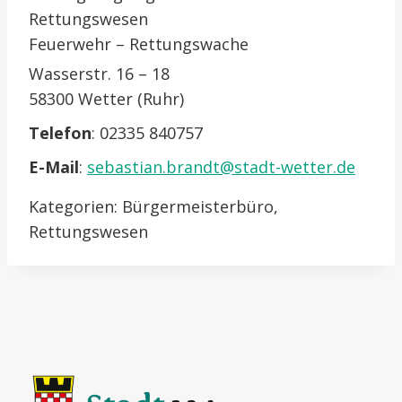
Rettungswesen
Feuerwehr – Rettungswache
Wasserstr. 16 – 18
58300 Wetter (Ruhr)
Telefon
:
02335 840757
E-Mail
:
sebastian.brandt@stadt-wetter.de
Kategorien:
Bürgermeisterbüro
,
Rettungswesen