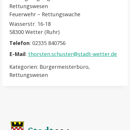
Rettungswesen
Feuerwehr – Rettungswache
Wasserstr. 16-18
58300 Wetter (Ruhr)
Telefon
:
02335 840756
E-Mail
:
thorsten.schuster@stadt-wetter.de
Kategorien:
Bürgermeisterbüro
,
Rettungswesen