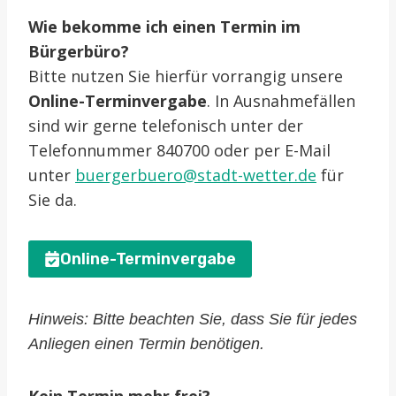
Wie bekomme ich einen Termin im
Bürgerbüro?
Bitte nutzen Sie hierfür vorrangig unsere
Online-Terminvergabe
. In Ausnahmefällen
sind wir gerne telefonisch unter der
Telefonnummer 840700 oder per E-Mail
unter
buergerbuero@stadt-wetter.de
für
Sie da.
Online-Terminvergabe
Hinweis: Bitte beachten Sie, dass Sie für jedes
Anliegen einen Termin benötigen.