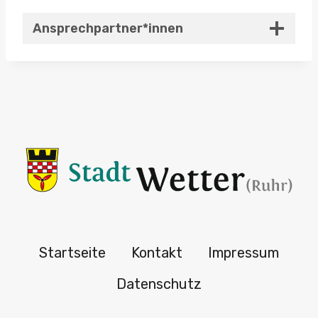
Ansprechpartner*innen
Startseite
Kontakt
Impressum
Datenschutz