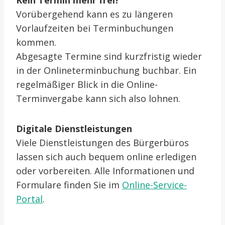
Kein Termin mehr frei?
Vorübergehend kann es zu längeren
Vorlaufzeiten bei Terminbuchungen
kommen.
Abgesagte Termine sind kurzfristig wieder
in der Onlineterminbuchung buchbar. Ein
regelmäßiger Blick in die Online-
Terminvergabe kann sich also lohnen.
Digitale Dienstleistungen
Viele Dienstleistungen des Bürgerbüros
lassen sich auch bequem online erledigen
oder vorbereiten. Alle Informationen und
Formulare finden Sie im
Online-Service-
Portal
.