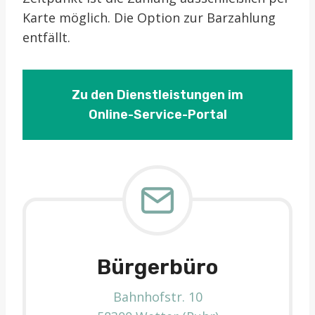
Karte möglich. Die Option zur Barzahlung
entfällt.
Zu den Dienstleistungen im
Online-Service-Portal
Bürgerbüro
Bahnhofstr. 10