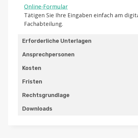
Online-Formular
Tätigen Sie Ihre Eingaben einfach am digi
Fachabteilung.
Erforderliche Unterlagen
Ansprechpersonen
Kosten
Fristen
Rechtsgrundlage
Downloads