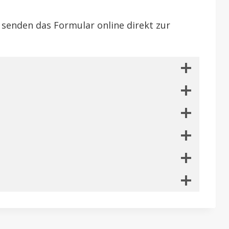
 senden das Formular online direkt zur