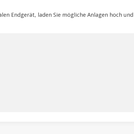
talen Endgerät, laden Sie mögliche Anlagen hoch und