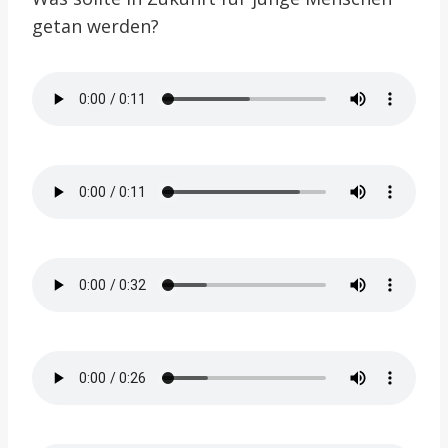
getan werden?