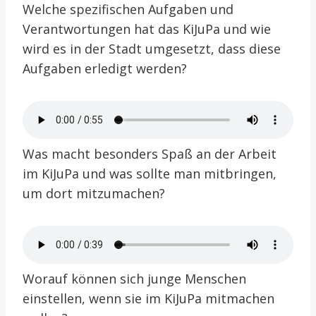
Welche spezifischen Aufgaben und
Verantwortungen hat das KiJuPa und wie
wird es in der Stadt umgesetzt, dass diese
Aufgaben erledigt werden?
Was macht besonders Spaß an der Arbeit
im KiJuPa und was sollte man mitbringen,
um dort mitzumachen?
Worauf können sich junge Menschen
einstellen, wenn sie im KiJuPa mitmachen