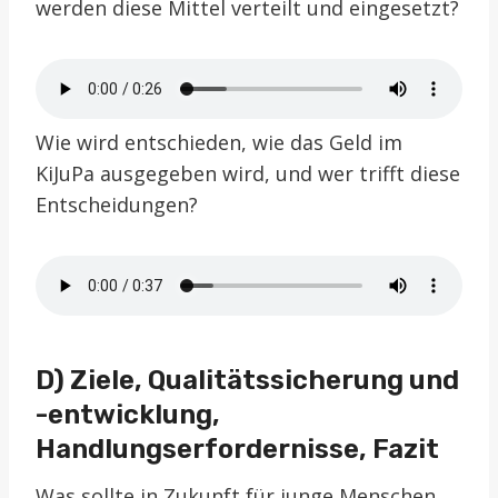
werden diese Mittel verteilt und eingesetzt?
Wie wird entschieden, wie das Geld im
KiJuPa ausgegeben wird, und wer trifft diese
Entscheidungen?
D) Ziele, Qualitätssicherung und
-entwicklung,
Handlungserfordernisse, Fazit
Was sollte in Zukunft für junge Menschen