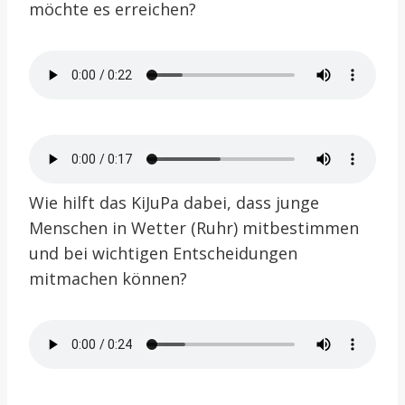
möchte es erreichen?
Wie hilft das KiJuPa dabei, dass junge
Menschen in Wetter (Ruhr) mitbestimmen
und bei wichtigen Entscheidungen
mitmachen können?