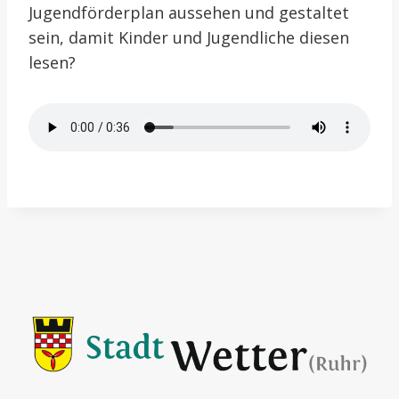
Jugendförderplan aussehen und gestaltet
sein, damit Kinder und Jugendliche diesen
lesen?