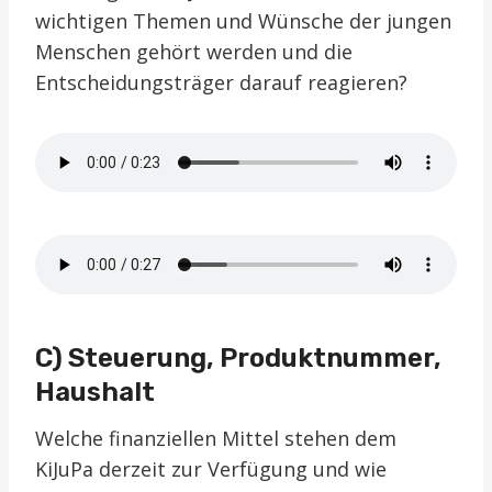
wichtigen Themen und Wünsche der jungen
Menschen gehört werden und die
Entscheidungsträger darauf reagieren?
C) Steuerung, Produktnummer,
Haushalt
Welche finanziellen Mittel stehen dem
KiJuPa derzeit zur Verfügung und wie