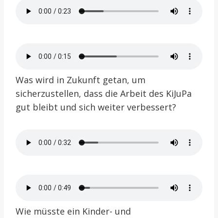
Was wird in Zukunft getan, um
sicherzustellen, dass die Arbeit des KiJuPa
gut bleibt und sich weiter verbessert?
Wie müsste ein Kinder- und