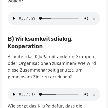
wollen?
B) Wirksamkeitsdialog,
Kooperation
Arbeitet das KiJuPa mit anderen Gruppen
oder Organisationen zusammen? Wie wird
diese Zusammenarbeit genutzt, um
gemeinsam Ziele zu erreichen?
Wie sorgt das KiJuPa dafür, dass die