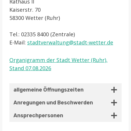
Rathaus II
Kaiserstr. 70
58300 Wetter (Ruhr)
Tel.: 02335 8400 (Zentrale)
E-Mail:
stadtverwaltung@stadt-wetter.de
Organigramm der Stadt Wetter (Ruhr),
Stand 07.08.2026
allgemeine Öffnungszeiten
Anregungen und Beschwerden
Ansprechpersonen