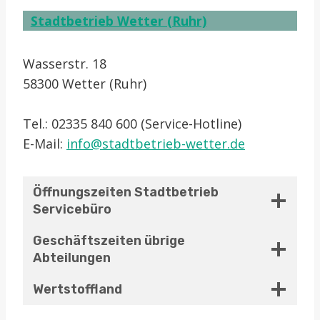
Stadtbetrieb Wetter (Ruhr)
Wasserstr. 18
58300 Wetter (Ruhr)
Tel.: 02335 840 600 (Service-Hotline)
E-Mail:
info@stadtbetrieb-wetter.de
Öffnungszeiten Stadtbetrieb
Servicebüro
Geschäftszeiten übrige
Abteilungen
Wertstoffland