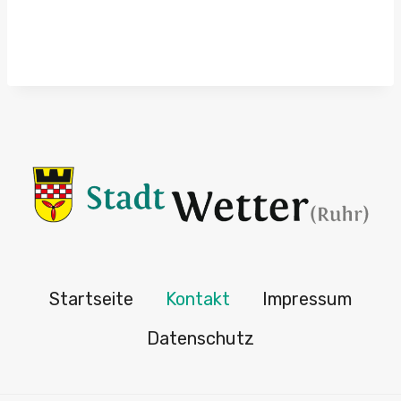
Startseite
Kontakt
Impressum
Datenschutz