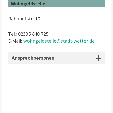
Wohngeldstelle
Bahnhofstr. 10
Tel.: 02335 840 725
E-Mail:
wohngeldstelle@​stadt-wetter.de
Ansprechpersonen