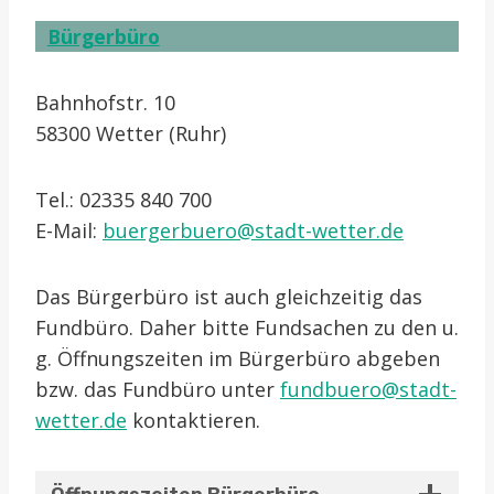
Bürgerbüro
Bahnhofstr. 10
58300 Wetter (Ruhr)
Tel.: 02335 840 700
E-Mail:
buergerbuero@stadt-wetter.de
Das Bürgerbüro ist auch gleichzeitig das
Fundbüro. Daher bitte Fundsachen zu den u.
g. Öffnungszeiten im Bürgerbüro abgeben
bzw. das Fundbüro unter
fundbuero@stadt-
wetter.de
kontaktieren.