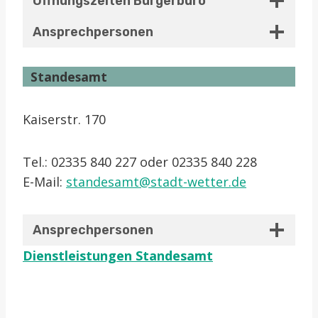
Öffnungszeiten Bürgerbüro
Ansprechpersonen
Standesamt
Kaiserstr. 170
Tel.: 02335 840 227 oder 02335 840 228
E-Mail:
standesamt@stadt-wetter.de
Ansprechpersonen
Dienstleistungen Standesamt