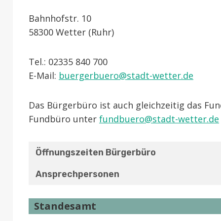
Bahnhofstr. 10
58300 Wetter (Ruhr)
Tel.: 02335 840 700
E-Mail:
buergerbuero@stadt-wetter.de
Das Bürgerbüro ist auch gleichzeitig das Fu
Fundbüro unter
fundbuero@stadt-wetter.de
Öffnungszeiten Bürgerbüro
Ansprechpersonen
Standesamt