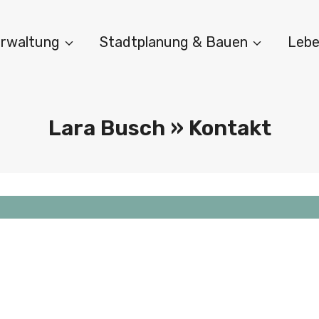
Verwaltung
Stadtplanung & Bauen
Lebe
Lara Busch » Kontakt