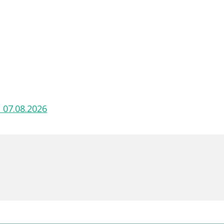
 07.08.2026