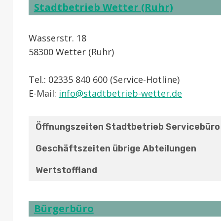
Stadtbetrieb Wetter (Ruhr)
Wasserstr. 18
58300 Wetter (Ruhr)
Tel.: 02335 840 600 (Service-Hotline)
E-Mail:
info@stadtbetrieb-wetter.de
Öffnungszeiten Stadtbetrieb Servicebüro
Geschäftszeiten übrige Abteilungen
Wertstoffland
Bürgerbüro