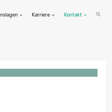
nslagen
Karriere
Kontakt