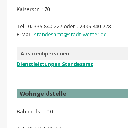
Kaiserstr. 170
Tel.: 02335 840 227 oder 02335 840 228
E-Mail:
standesamt@stadt-wetter.de
Ansprechpersonen
Dienstleistungen Standesamt
Wohngeldstelle
Bahnhofstr. 10