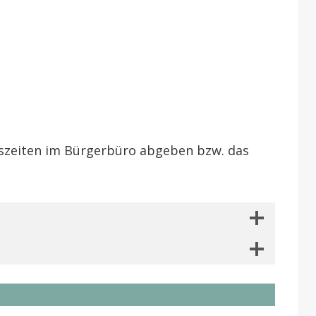
ngszeiten im Bürgerbüro abgeben bzw. das