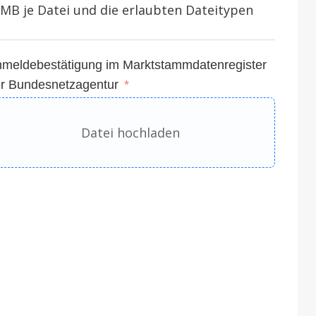
 MB je Datei und die erlaubten Dateitypen
meldebestätigung im Marktstammdatenregister
r Bundesnetzagentur
Datei hochladen