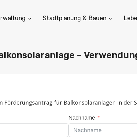
Verwaltung
Stadtplanung & Bauen
Lebe
alkonsolaranlage – Verwendu
 Förderungsantrag für Balkonsolaranlagen in der St
Nachname