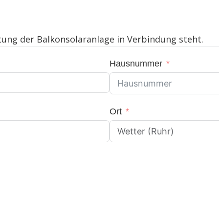
tung der Balkonsolaranlage in Verbindung steht.
Hausnummer
Ort