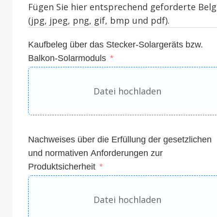
Fügen Sie hier entsprechend geforderte Belge
(jpg, jpeg, png, gif, bmp und pdf).
Kaufbeleg über das Stecker-Solargeräts bzw.
Balkon-Solarmoduls
Datei hochladen
Nachweises über die Erfüllung der gesetzlichen
und normativen Anforderungen zur
Produktsicherheit
Datei hochladen