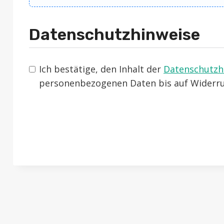
Datenschutzhinweise
Ich bestätige, den Inhalt der
Datenschutzh
personenbezogenen Daten bis auf Widerruf