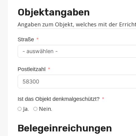
Objektangaben
Angaben zum Objekt, welches mit der Errich
Straße
Postleitzahl
Ist das Objekt denkmalgeschützt?
Ja.
Nein.
Belegeinreichungen