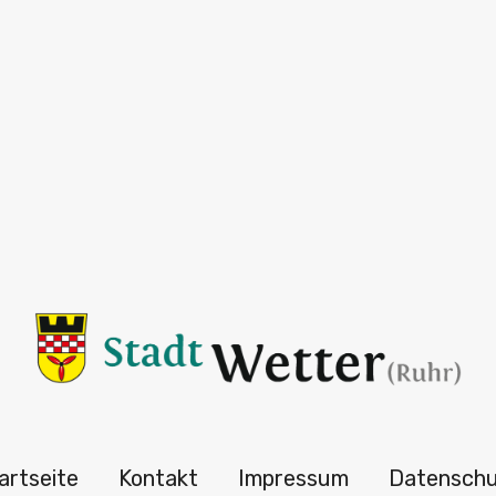
artseite
Kontakt
Impressum
Datensch