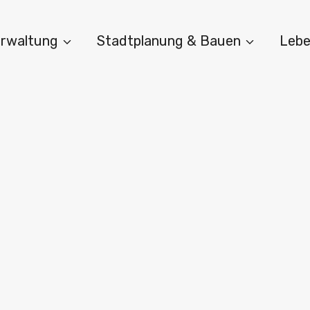
Verwaltung
Stadtplanung & Bauen
Lebe