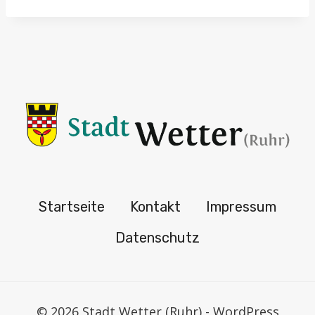
Startseite
Kontakt
Impressum
Datenschutz
© 2026 Stadt Wetter (Ruhr) - WordPress