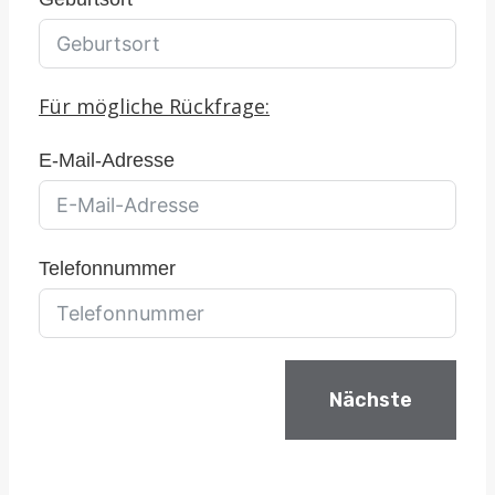
Für mögliche Rückfrage:
E-Mail-Adresse
Telefonnummer
Nächste