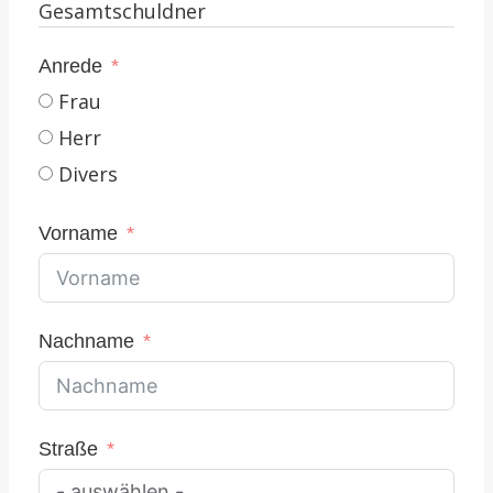
Gesamtschuldner
Anrede
Frau
Herr
Divers
Vorname
Nachname
Straße