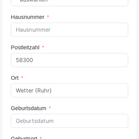
Hausnummer
Postleitzahl
Ort
Geburtsdatum
Geburtsort