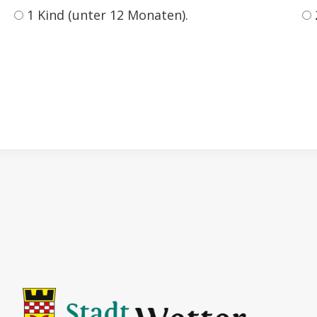
1 Kind (unter 12 Monaten).