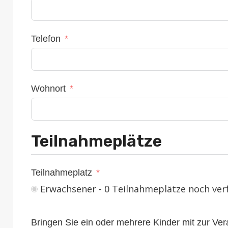
Telefon
Wohnort
Teilnahmeplätze
Teilnahmeplatz
Erwachsener - 0 Teilnahmeplätze noch ver
Bringen Sie ein oder mehrere Kinder mit zur Ver