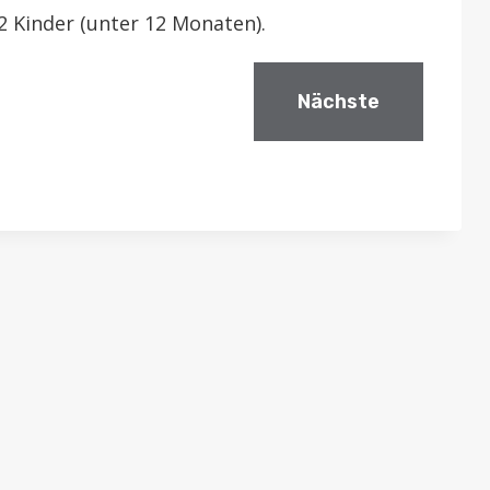
2 Kinder (unter 12 Monaten).
Nächste