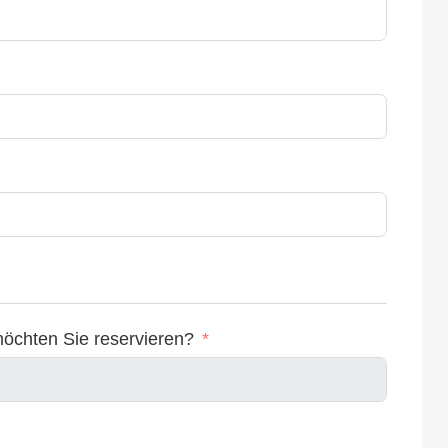
möchten Sie reservieren?