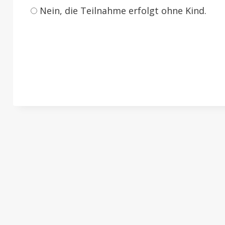
Nein, die Teilnahme erfolgt ohne Kind.