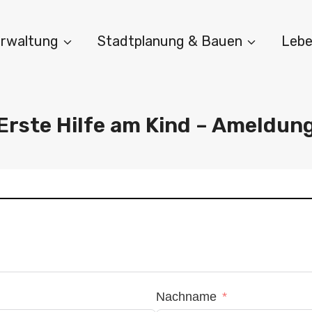
Verwaltung
Stadtplanung & Bauen
Lebe
Erste Hilfe am Kind – Ameldun
Nachname