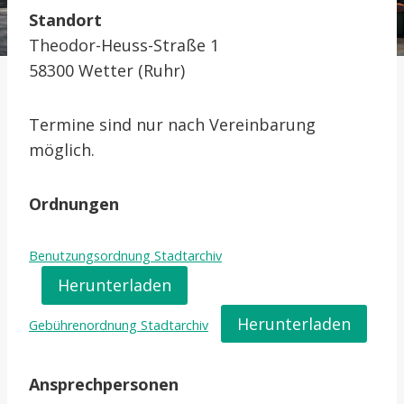
Standort
Theodor-Heuss-Straße 1
58300 Wetter (Ruhr)
Termine sind nur nach Vereinbarung
möglich.
Ordnungen
Benutzungsordnung Stadtarchiv
Herunterladen
Herunterladen
Gebührenordnung Stadtarchiv
Ansprechpersonen