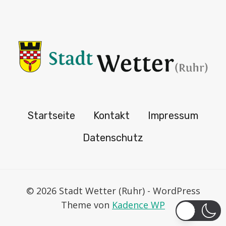
Startseite
Kontakt
Impressum
Datenschutz
© 2026 Stadt Wetter (Ruhr) - WordPress
Theme von
Kadence WP