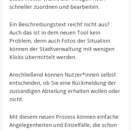
schneller zuordnen und bearbeiten.
Ein Beschreibungstext reicht nicht aus?
Auch das ist in dem neuen Tool kein
Problem, denn auch Fotos der Situation
können der Stadtverwaltung mit wenigen
Klicks übermittelt werden.
Anschließend können Nutzer*innen selbst
entscheiden, ob Sie eine Rückmeldung der
zuständigen Abteilung erhalten wollen oder
nicht.
Mit diesem neuen Prozess können einfache
Angelegenheiten und Einzelfälle, die schon