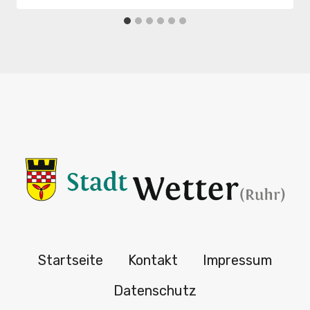
Startseite
Kontakt
Impressum
Datenschutz