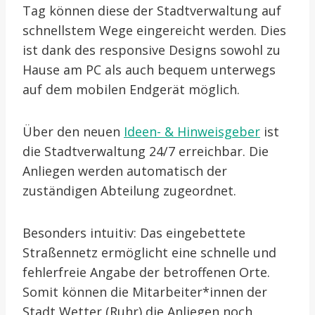
Tag können diese der Stadtverwaltung auf
schnellstem Wege eingereicht werden. Dies
ist dank des responsive Designs sowohl zu
Hause am PC als auch bequem unterwegs
auf dem mobilen Endgerät möglich.
Über den neuen
Ideen- & Hinweisgeber
ist
die Stadtverwaltung 24/7 erreichbar. Die
Anliegen werden automatisch der
zuständigen Abteilung zugeordnet.
Besonders intuitiv: Das eingebettete
Straßennetz ermöglicht eine schnelle und
fehlerfreie Angabe der betroffenen Orte.
Somit können die Mitarbeiter*innen der
Stadt Wetter (Ruhr) die Anliegen noch