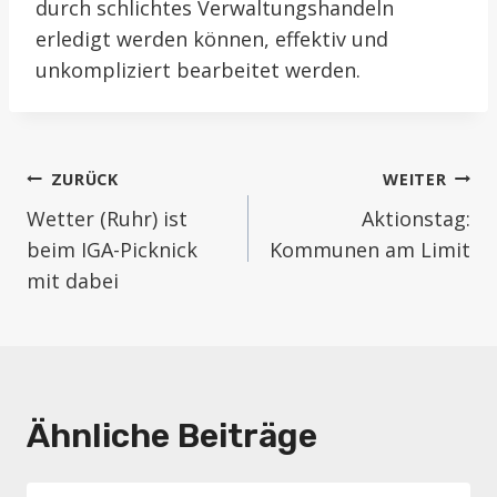
durch schlichtes Verwaltungshandeln
erledigt werden können, effektiv und
unkompliziert bearbeitet werden.
Beitragsnavigation
ZURÜCK
WEITER
Wetter (Ruhr) ist
Aktionstag:
beim IGA-Picknick
Kommunen am Limit
mit dabei
Ähnliche Beiträge