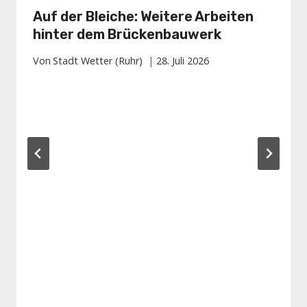
Auf der Bleiche: Weitere Arbeiten
hinter dem Brückenbauwerk
Von
Stadt Wetter (Ruhr)
28. Juli 2026