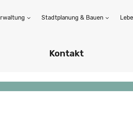
Verwaltung
Stadtplanung & Bauen
Lebe
Kontakt