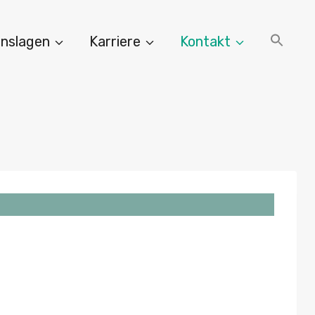
nslagen
Karriere
Kontakt