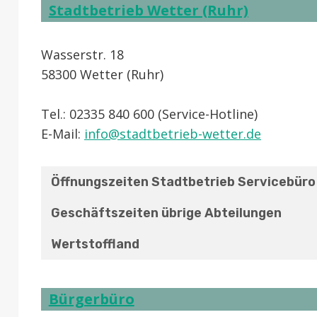
Stadtbetrieb Wetter (Ruhr)
Wasserstr. 18
58300 Wetter (Ruhr)
Tel.: 02335 840 600 (Service-Hotline)
E-Mail:
info@stadtbetrieb-wetter.de
Öffnungszeiten Stadtbetrieb Servicebüro
Geschäftszeiten übrige Abteilungen
Wertstoffland
Bürgerbüro