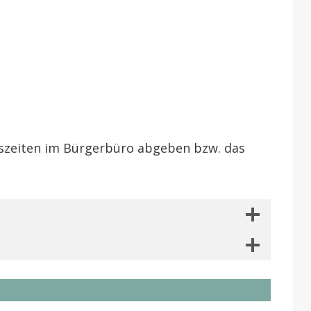
ngszeiten im Bürgerbüro abgeben bzw. das