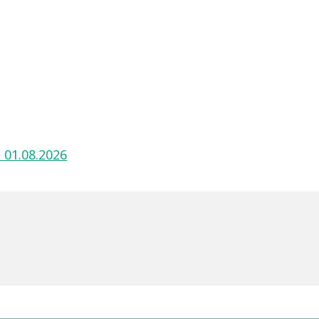
 01.08.2026