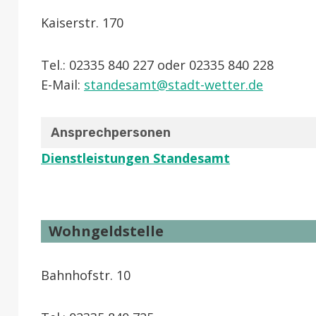
Kaiserstr. 170
Tel.: 02335 840 227 oder 02335 840 228
E-Mail:
standesamt@stadt-wetter.de
Ansprechpersonen
Dienstleistungen Standesamt
Wohngeldstelle
Bahnhofstr. 10