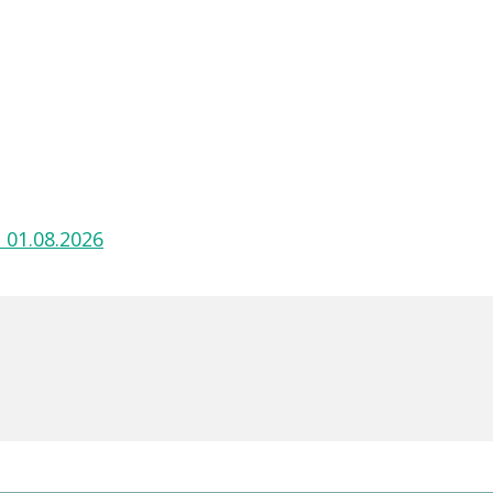
 01.08.2026