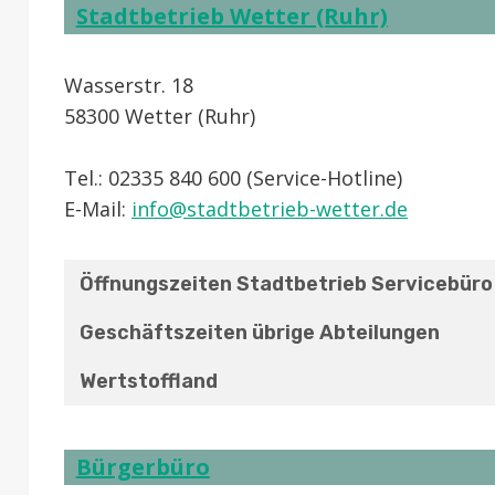
Stadtbetrieb Wetter (Ruhr)
Wasserstr. 18
58300 Wetter (Ruhr)
Tel.: 02335 840 600 (Service-Hotline)
E-Mail:
info@stadtbetrieb-wetter.de
Öffnungszeiten Stadtbetrieb Servicebüro
Geschäftszeiten übrige Abteilungen
Wertstoffland
Bürgerbüro