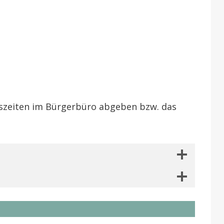
ngszeiten im Bürgerbüro abgeben bzw. das