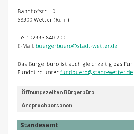
Bahnhofstr. 10
58300 Wetter (Ruhr)
Tel.: 02335 840 700
E-Mail:
buergerbuero@stadt-wetter.de
Das Bürgerbüro ist auch gleichzeitig das Fu
Fundbüro unter
fundbuero@stadt-wetter.de
Öffnungszeiten Bürgerbüro
Ansprechpersonen
Standesamt