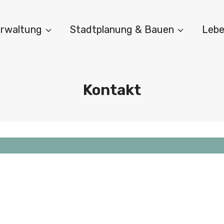
Verwaltung
Stadtplanung & Bauen
Lebe
Kontakt