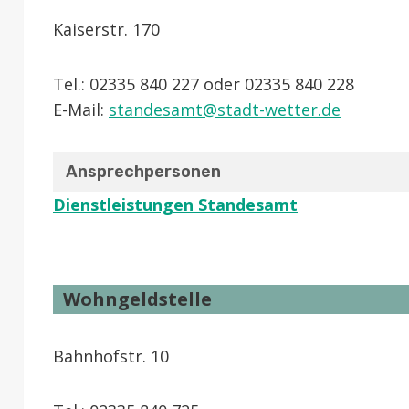
Kaiserstr. 170
Tel.: 02335 840 227 oder 02335 840 228
E-Mail:
standesamt@stadt-wetter.de
Ansprechpersonen
Dienstleistungen Standesamt
Wohngeldstelle
Bahnhofstr. 10