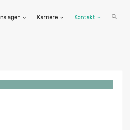
nslagen
Karriere
Kontakt